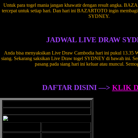
Untuk para togel mania jangan khawatir dengan result angka. BA
tercepat untuk setiap hari. Dan hari ini BAZARTOTO ingin membagik
SYDNEY.
JADWAL LIVE DRAW SY
Anda bisa menyaksikan Live Draw Cambodia hari ini pukul 13.35
siang. Sekarang saksikan Live Draw togel SYDNEY di bawah ini. 
pasang pada siang hari ini keluar atau muncul. Semo
DAFTAR DISINI —>
KLIK D
Sydney Pools
Selasa, 07 November 2023 JAM 13:50 WIB
204866
1st Prize
2nd Prize
190902