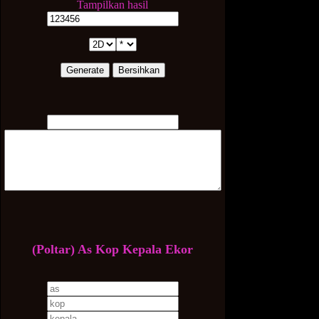
Tampilkan hasil
(Poltar) As Kop Kepala Ekor