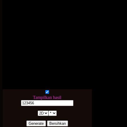
Generator B B F S
Tampilkan hasil