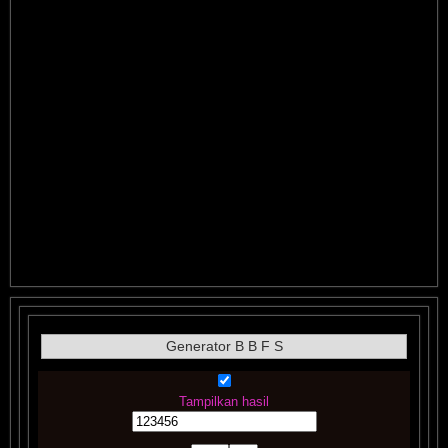
Generator B B F S
Tampilkan hasil