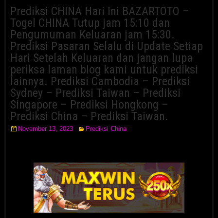
Prediksi CHINA Hari Ini BAZARTOTO –
Togel CHINA Tutup jam 15:10 dan
Pengumuman Keluaran jam 15:30.
Prediksi Pasaran Selalu di Update Setiap
Hari Setelah Keluaran dan jangan lupa
periksa laman blog kami untuk prediksi
lainnya. Prediksi Cambodia – Prediksi
Sydney – Prediksi Taiwan – Prediksi
Singapore – Prediksi Hongkong –
Prediksi China – Prediksi Taiwan.
November 13, 2023
Prediksi China