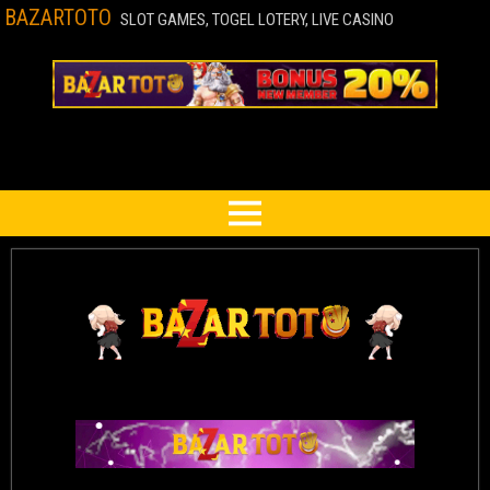
BAZARTOTO
SLOT GAMES, TOGEL LOTERY, LIVE CASINO