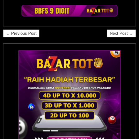
← Previous Post
Next Post →