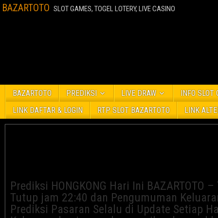
BAZARTOTO
SLOT GAMES, TOGEL LOTERY, LIVE CASINO
BAZARTOTO
PREDIKSI
LIVE DRAW
INFO SLOT
LINK DAFTAR & LOGIN
RTP SLOT BAZARTOTO
LINK ALTE
Prediksi HONGKONG Hari Ini BAZARTOTO 
Tutup jam 22:40 dan Pengumuman Keluaran
Prediksi Pasaran Selalu di Update Setiap Ha