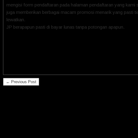
mengisi form pendaftaran pada halaman pendaftaran yang ka
juga memberikan berbagai macam promosi menarik yang pasti t
lewatkan.
JP berapapun pasti di bayar lunas tanpa potongan apapun.
← Previous Post