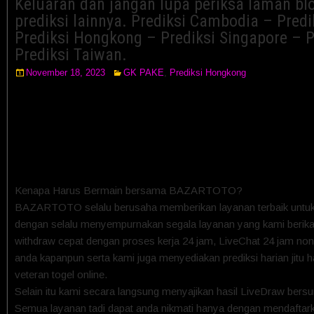
Keluaran dan jangan lupa periksa laman bl
prediksi lainnya. Prediksi Cambodia – Predi
Prediksi Hongkong – Prediksi Singapore – P
Prediksi Taiwan.
November 18, 2023
GK PAKE
,
Prediksi Hongkong
Kenapa Harus Bermain bersama BAZARTOTO?
BAZARTOTO selalu berusaha memberikan layanan terbaik untuk 
dengan selalu menyempurnakan segala layanan yang kami berikan
withdraw cepat dengan proses kerja 24 jam, LiveChat 24 jam no
anda kapanpun serta kami juga menyediakan prediksi harian jitu h
veteran togel online.
Selain itu kami secara langsung menyajikan hasil LiveDraw bers
Semua layanan tadi dapat anda nikmati hanya dengan mendaftark