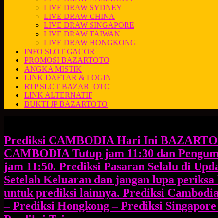
LIVE DRAW SYDNEY
LIVE DRAW CHINA
LIVE DRAW SINGAPORE
LIVE DRAW TAIWAN
LIVE DRAW HONGKONG
INFO SLOT GACOR
PROMOSI BAZARTOTO
ANGKA MISTIK
LINK DAFTAR & LOGIN
RTP SLOT BAZARTOTO
LINK ALTERNATIF
BUKTI JP BAZARTOTO
Prediksi CAMBODIA Hari Ini BAZARTO
CAMBODIA Tutup jam 11:30 dan Pengu
jam 11:50. Prediksi Pasaran Selalu di Upd
Setelah Keluaran dan jangan lupa periksa
untuk prediksi lainnya. Prediksi Cambodia
– Prediksi Hongkong – Prediksi Singapore 