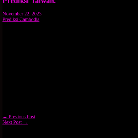
Prediksi Taiwan.
November 22, 2023
Prediksi Cambodia
Kenapa Harus Bermain bersama BAZARTOTO?
BAZARTOTO selalu berusaha memberikan layanan terbaik untuk par
selalu menyempurnakan segala layanan yang kami berikan seperti dep
dengan proses kerja 24 jam, LiveChat 24 jam non stop yang siap me
kami juga menyediakan prediksi harian jitu hasil racikan para master v
Selain itu kami secara langsung menyajikan hasil LiveDraw bersumbe
layanan tadi dapat anda nikmati hanya dengan mendaftarkan diri and
pendaftaran pada halaman pendaftaran yang kami siapkan. BAZAR
macam promosi menarik yang pasti tidak mungkin anda lewatkan.
JP berapapun pasti di bayar lunas tanpa potongan apapun.
← Previous Post
Next Post →