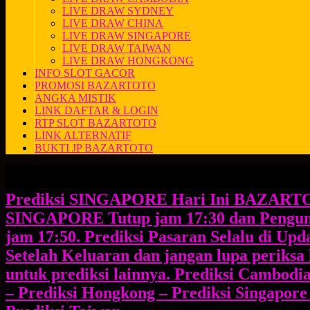
LIVE DRAW SYDNEY
LIVE DRAW CHINA
LIVE DRAW SINGAPORE
LIVE DRAW TAIWAN
LIVE DRAW HONGKONG
INFO SLOT GACOR
PROMOSI BAZARTOTO
ANGKA MISTIK
LINK DAFTAR & LOGIN
RTP SLOT BAZARTOTO
LINK ALTERNATIF
BUKTI JP BAZARTOTO
Prediksi SINGAPORE Hari Ini BAZARTO
SINGAPORE Tutup jam 17:30 dan Pengu
jam 17:50. Prediksi Pasaran Selalu di Upd
Setelah Keluaran dan jangan lupa periksa
untuk prediksi lainnya. Prediksi Cambodia
– Prediksi Hongkong – Prediksi Singapore 