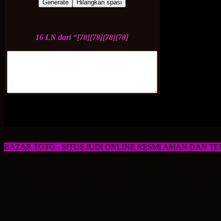
16 LN dari “[78][78][78][78]
BAZAR TOTO - SITUS JUDI ONLINE RESMI AMAN DAN T