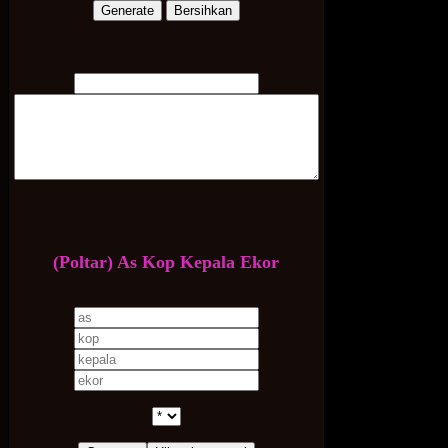
(Poltar) As Kop Kepala Ekor