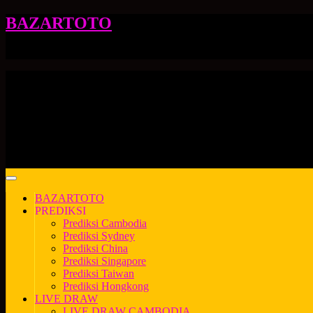
BAZARTOTO
SLOT GAMES, TOGEL LOTERY, LIVE CASINO
BAZARTOTO
PREDIKSI
Prediksi Cambodia
Prediksi Sydney
Prediksi China
Prediksi Singapore
Prediksi Taiwan
Prediksi Hongkong
LIVE DRAW
LIVE DRAW CAMBODIA