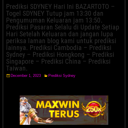
Prediksi SDYNEY Hari Ini BAZARTOTO –
Togel SDYNEY Tutup jam 13:30 dan
Pengumuman Keluaran jam 13:50.
Prediksi Pasaran Selalu di Update Setiap
Hari Setelah Keluaran dan jangan lupa
periksa laman blog kami untuk prediksi
lainnya. Prediksi Cambodia – Prediksi
Sydney – Prediksi Hongkong – Prediksi
Singapore – Prediksi China – Prediksi
Taiwan.
December 1, 2023
Prediksi Sydney