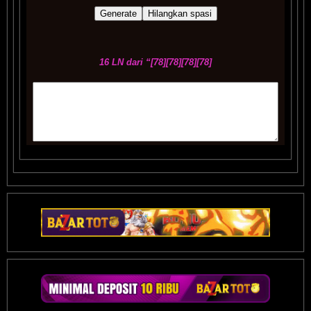
16 LN dari “[78][78][78][78]