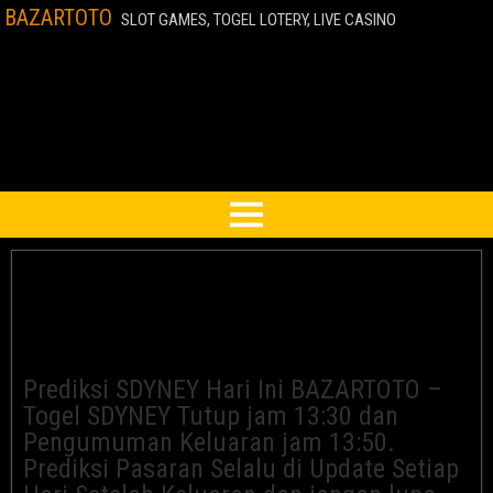
BAZARTOTO
SLOT GAMES, TOGEL LOTERY, LIVE CASINO
Prediksi SDYNEY Hari Ini BAZARTOTO –
Togel SDYNEY Tutup jam 13:30 dan
Pengumuman Keluaran jam 13:50.
Prediksi Pasaran Selalu di Update Setiap