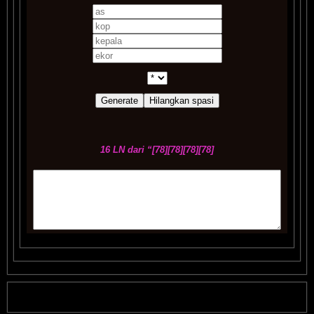
16 LN dari “[78][78][78][78]