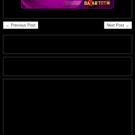
← Previous Post
Next Post →