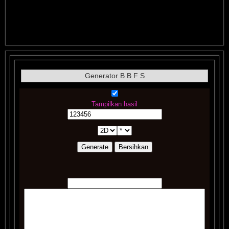
Generator B B F S
Tampilkan hasil