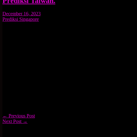
Prediksi Taiwan.
December 16, 2023
Prediksi Singapore
Kenapa Harus Bermain bersama BAZARTOTO?
BAZARTOTO selalu berusaha memberikan layanan terbaik untuk par
selalu menyempurnakan segala layanan yang kami berikan seperti dep
dengan proses kerja 24 jam, LiveChat 24 jam non stop yang siap me
kami juga menyediakan prediksi harian jitu hasil racikan para master v
Selain itu kami secara langsung menyajikan hasil LiveDraw bersumbe
layanan tadi dapat anda nikmati hanya dengan mendaftarkan diri and
pendaftaran pada halaman pendaftaran yang kami siapkan. BAZAR
macam promosi menarik yang pasti tidak mungkin anda lewatkan.
JP berapapun pasti di bayar lunas tanpa potongan apapun.
← Previous Post
Next Post →