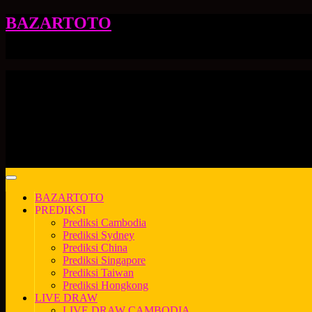
BAZARTOTO
SLOT GAMES, TOGEL LOTERY, LIVE CASINO
BAZARTOTO
PREDIKSI
Prediksi Cambodia
Prediksi Sydney
Prediksi China
Prediksi Singapore
Prediksi Taiwan
Prediksi Hongkong
LIVE DRAW
LIVE DRAW CAMBODIA