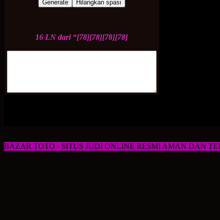
16 LN dari “[78][78][78][78]
BAZAR TOTO - SITUS JUDI ONLINE RESMI AMAN DAN T