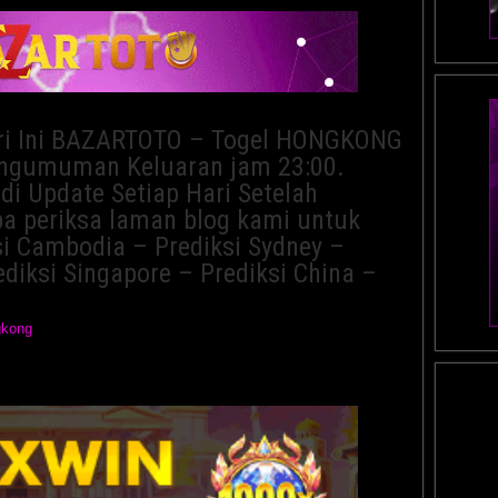
ri Ini BAZARTOTO – Togel HONGKONG
engumuman Keluaran jam 23:00.
 di Update Setiap Hari Setelah
pa periksa laman blog kami untuk
ksi Cambodia – Prediksi Sydney –
diksi Singapore – Prediksi China –
gkong