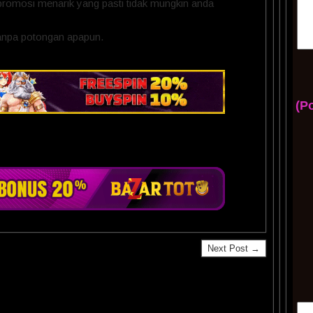
omosi menarik yang pasti tidak mungkin anda
tanpa potongan apapun.
(P
Next Post →