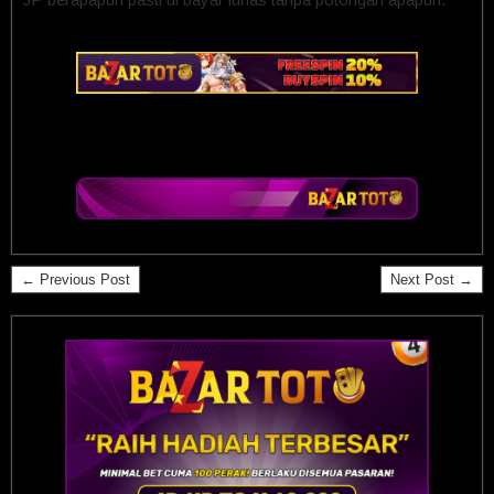
← Previous Post
Next Post →