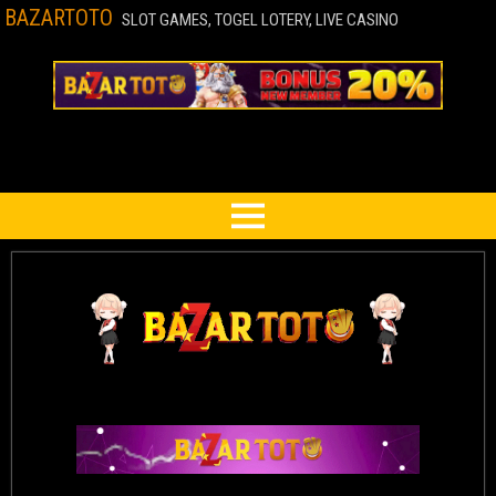
BAZARTOTO
SLOT GAMES, TOGEL LOTERY, LIVE CASINO