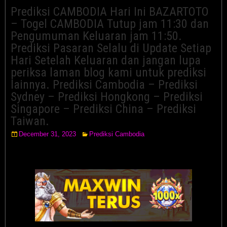
Prediksi CAMBODIA Hari Ini BAZARTOTO
– Togel CAMBODIA Tutup jam 11:30 dan
Pengumuman Keluaran jam 11:50.
Prediksi Pasaran Selalu di Update Setiap
Hari Setelah Keluaran dan jangan lupa
periksa laman blog kami untuk prediksi
lainnya. Prediksi Cambodia – Prediksi
Sydney – Prediksi Hongkong – Prediksi
Singapore – Prediksi China – Prediksi
Taiwan.
December 31, 2023
Prediksi Cambodia