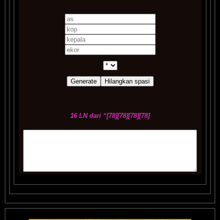
16 LN dari “[78][78][78][78]