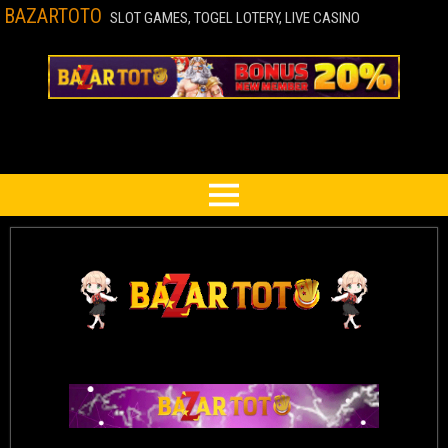
BAZARTOTO
SLOT GAMES, TOGEL LOTERY, LIVE CASINO