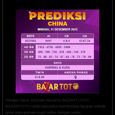
Kenapa Harus Bermain bersama BAZARTOTO?
BAZARTOTO selalu berusaha memberikan layanan terbaik
untuk para pemain togel online dengan selalu