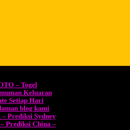
TO – Togel
muman Keluaran
ate Setiap Hari
 laman blog kami
 – Prediksi Sydney
– Prediksi China –