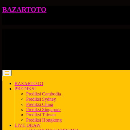
BAZARTOTO
SLOT GAMES, TOGEL LOTERY, LIVE CASINO
BAZARTOTO
PREDIKSI
Prediksi Cambodia
Prediksi Sydney
Prediksi China
Prediksi Singapore
Prediksi Taiwan
Prediksi Hongkong
LIVE DRAW