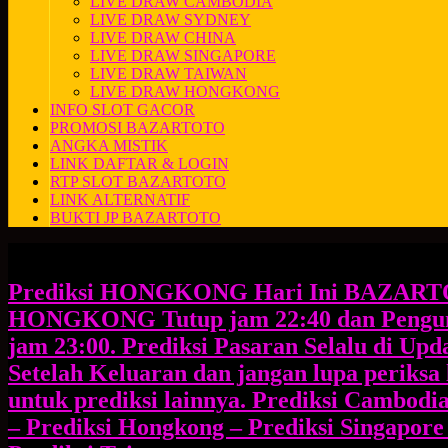
LIVE DRAW CAMBODIA
LIVE DRAW SYDNEY
LIVE DRAW CHINA
LIVE DRAW SINGAPORE
LIVE DRAW TAIWAN
LIVE DRAW HONGKONG
INFO SLOT GACOR
PROMOSI BAZARTOTO
ANGKA MISTIK
LINK DAFTAR & LOGIN
RTP SLOT BAZARTOTO
LINK ALTERNATIF
BUKTI JP BAZARTOTO
Prediksi HONGKONG Hari Ini BAZARTO
HONGKONG Tutup jam 22:40 dan Pengu
jam 23:00. Prediksi Pasaran Selalu di Upd
Setelah Keluaran dan jangan lupa periksa
untuk prediksi lainnya. Prediksi Cambodia
– Prediksi Hongkong – Prediksi Singapore 