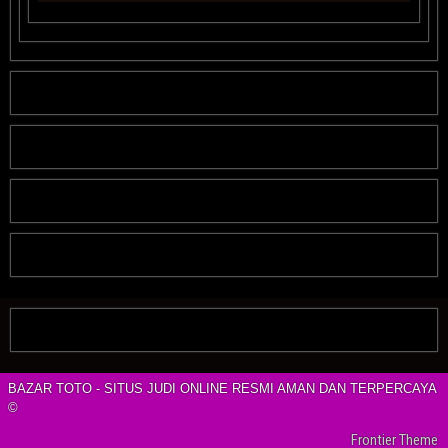
BAZAR TOTO - SITUS JUDI ONLINE RESMI AMAN DAN TERPERCAYA
©
Frontier Theme