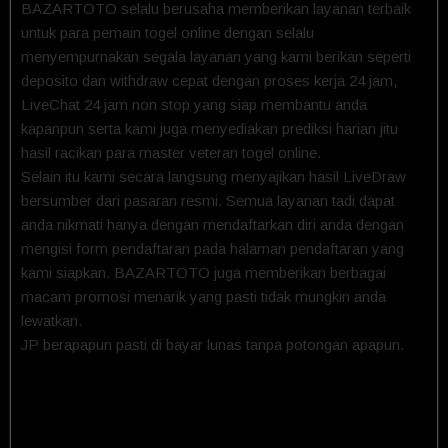
BAZARTOTO selalu berusaha memberikan layanan terbaik
untuk para pemain togel online dengan selalu
menyempurnakan segala layanan yang kami berikan seperti
deposito dan withdraw cepat dengan proses kerja 24 jam,
LiveChat 24 jam non stop yang siap membantu anda
kapanpun serta kami juga menyediakan prediksi harian jitu
hasil racikan para master veteran togel online.
Selain itu kami secara langsung menyajikan hasil LiveDraw
bersumber dari pasaran resmi. Semua layanan tadi dapat
anda nikmati hanya dengan mendaftarkan diri anda dengan
mengisi form pendaftaran pada halaman pendaftaran yang
kami siapkan. BAZARTOTO juga memberikan berbagai
macam promosi menarik yang pasti tidak mungkin anda
lewatkan.
JP berapapun pasti di bayar lunas tanpa potongan apapun.