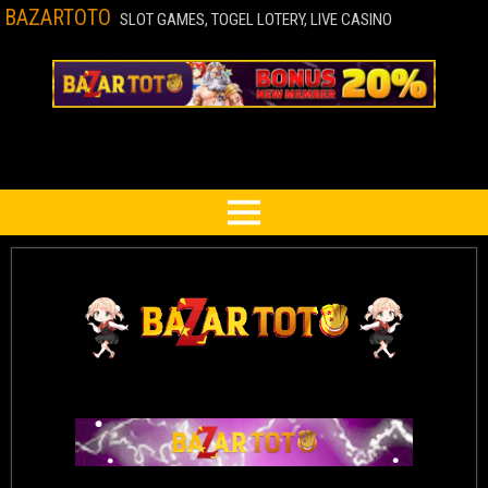
BAZARTOTO
SLOT GAMES, TOGEL LOTERY, LIVE CASINO