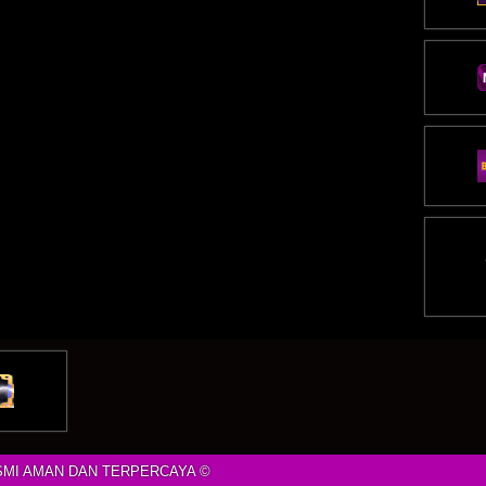
ESMI AMAN DAN TERPERCAYA ©