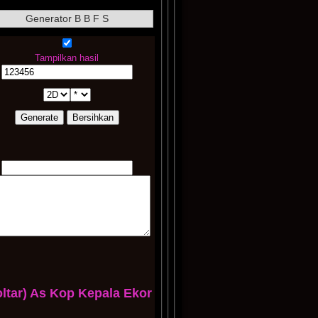
Generator B B F S
Tampilkan hasil
oltar) As Kop Kepala Ekor