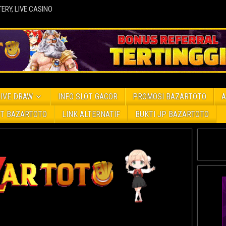
ERY, LIVE CASINO
LIVE DRAW
INFO SLOT GACOR
PROMOSI BAZARTOTO
A
OT BAZARTOTO
LINK ALTERNATIF
BUKTI JP BAZARTOTO