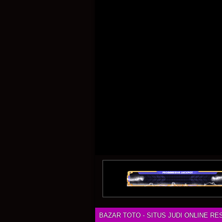
BAZAR TOTO - SITUS JUDI ONLINE R