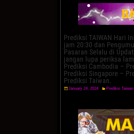
Prediksi TAIWAN Hari I
jam 20:30 dan Pengumum
Pasaran Selalu di Updat
jangan lupa periksa lam
Prediksi Cambodia – Pre
Prediksi Singapore – Pr
Prediksi Taiwan.
January 24, 2024
Prediksi Taiwan