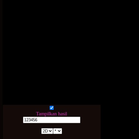
Generator B B F S
Tampilkan hasil