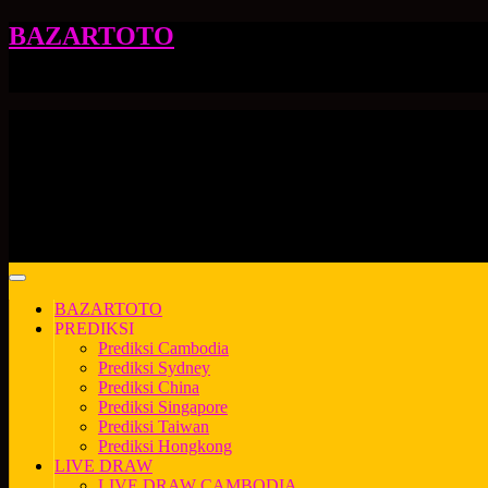
BAZARTOTO
SLOT GAMES, TOGEL LOTERY, LIVE CASINO
BAZARTOTO
PREDIKSI
Prediksi Cambodia
Prediksi Sydney
Prediksi China
Prediksi Singapore
Prediksi Taiwan
Prediksi Hongkong
LIVE DRAW
LIVE DRAW CAMBODIA