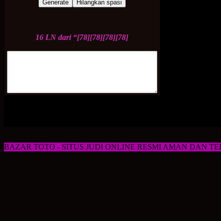
16 LN dari “[78][78][78][78]
BAZAR TOTO - SITUS JUDI ONLINE RESMI AMAN DAN T