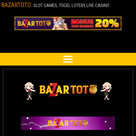
BAZARTOTO
SLOT GAMES, TOGEL LOTERY, LIVE CASINO