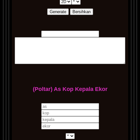
(Poltar) As Kop Kepala Ekor