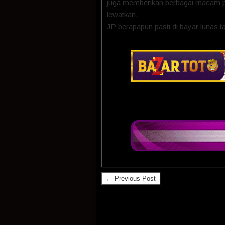
juga memberikan berbagai macam pr
lewatkan.
JP berapapun pasti di bayar lunas 
← Previous Post