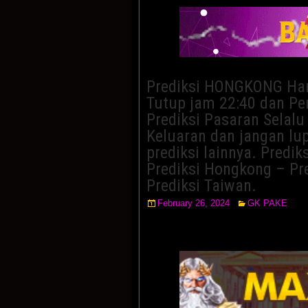
Prediksi HONGKONG Ha
Tutup jam 22:40 dan P
Prediksi Pasaran Selalu
Keluaran dan jangan lu
prediksi lainnya. Predi
Prediksi Hongkong – Pre
Prediksi Taiwan.
February 26, 2024
GK PAKE