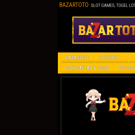
BAZARTOTO
SLOT GAMES, TOGEL LOT
BAZARTOTO
PREDIKSI
LINK DAFTAR & LOGIN
RTP SL