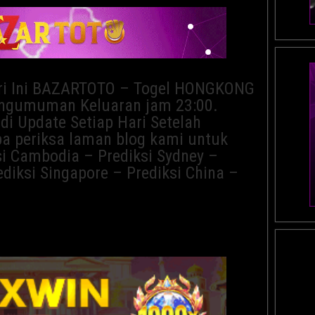
ri Ini BAZARTOTO – Togel HONGKONG
engumuman Keluaran jam 23:00.
 di Update Setiap Hari Setelah
pa periksa laman blog kami untuk
ksi Cambodia – Prediksi Sydney –
diksi Singapore – Prediksi China –