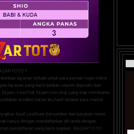
 BAZARTOTO?
ikan layanan terbaik untuk para pemain togel online
la layanan yang kami berikan seperti deposito dan
a 24 jam, LiveChat 24 jam non stop yang siap membantu
diakan prediksi harian jitu hasil racikan para master
nyajikan hasil LiveDraw bersumber dari pasaran resmi.
mati hanya dengan mendaftarkan diri anda dengan
alaman pendaftaran yang kami siapkan. BAZARTOTO