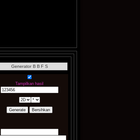
Generator B B F S
Tampilkan hasil