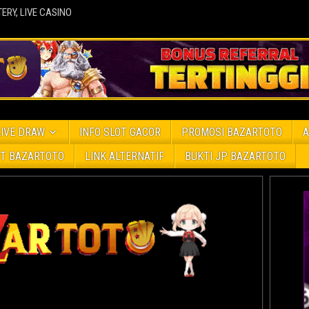
ERY, LIVE CASINO
LIVE DRAW
INFO SLOT GACOR
PROMOSI BAZARTOTO
A
OT BAZARTOTO
LINK ALTERNATIF
BUKTI JP BAZARTOTO