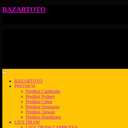
BAZARTOTO
SLOT GAMES, TOGEL LOTERY, LIVE CASINO
BAZARTOTO
PREDIKSI
Prediksi Cambodia
Prediksi Sydney
Prediksi China
Prediksi Singapore
Prediksi Taiwan
Prediksi Hongkong
LIVE DRAW
LIVE DRAW CAMBODIA