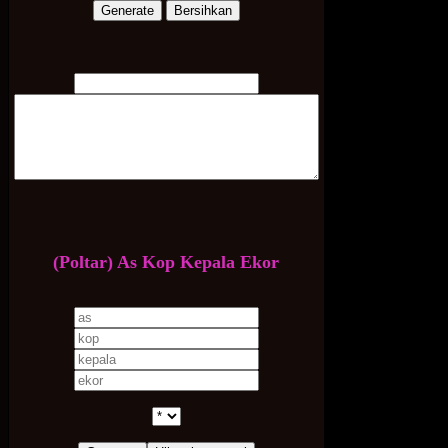
(Poltar) As Kop Kepala Ekor