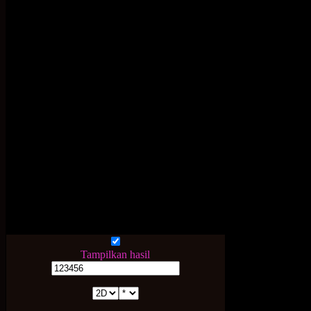
Generator B B F S
Tampilkan hasil