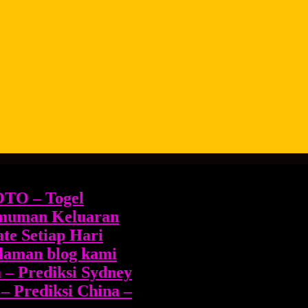
TO – Togel
muman Keluaran
ate Setiap Hari
 laman blog kami
 – Prediksi Sydney
– Prediksi China –