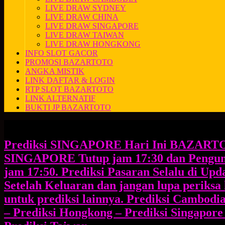
LIVE DRAW SYDNEY
LIVE DRAW CHINA
LIVE DRAW SINGAPORE
LIVE DRAW TAIWAN
LIVE DRAW HONGKONG
INFO SLOT GACOR
PROMOSI BAZARTOTO
ANGKA MISTIK
LINK DAFTAR & LOGIN
RTP SLOT BAZARTOTO
LINK ALTERNATIF
BUKTI JP BAZARTOTO
Prediksi SINGAPORE Hari Ini BAZARTO
SINGAPORE Tutup jam 17:30 dan Pengu
jam 17:50. Prediksi Pasaran Selalu di Upd
Setelah Keluaran dan jangan lupa periksa
untuk prediksi lainnya. Prediksi Cambodia
– Prediksi Hongkong – Prediksi Singapore 