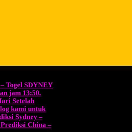
 – Togel SDYNEY
an jam 13:50.
Hari Setelah
blog kami untuk
diksi Sydney –
 Prediksi China –