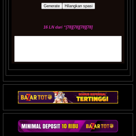
16 LN dari “[78][78][78][78]