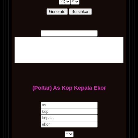
(Poltar) As Kop Kepala Ekor