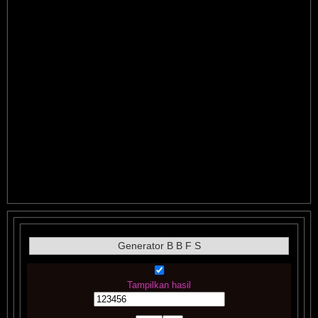
Generator B B F S
Tampilkan hasil