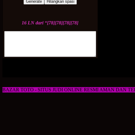
16 LN dari “[78][78][78][78]
BAZAR TOTO - SITUS JUDI ONLINE RESMI AMAN DAN T