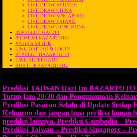
LIVE DRAW SYDNEY
LIVE DRAW CHINA
LIVE DRAW SINGAPORE
LIVE DRAW TAIWAN
LIVE DRAW HONGKONG
INFO SLOT GACOR
PROMOSI BAZARTOTO
ANGKA MISTIK
LINK DAFTAR & LOGIN
RTP SLOT BAZARTOTO
LINK ALTERNATIF
BUKTI JP BAZARTOTO
Prediksi TAIWAN Hari Ini BAZARTOTO 
Tutup jam 20:30 dan Pengumuman Keluar
Prediksi Pasaran Selalu di Update Setiap 
Keluaran dan jangan lupa periksa laman 
prediksi lainnya. Prediksi Cambodia – Pre
Prediksi Taiwan – Prediksi Singapore – P