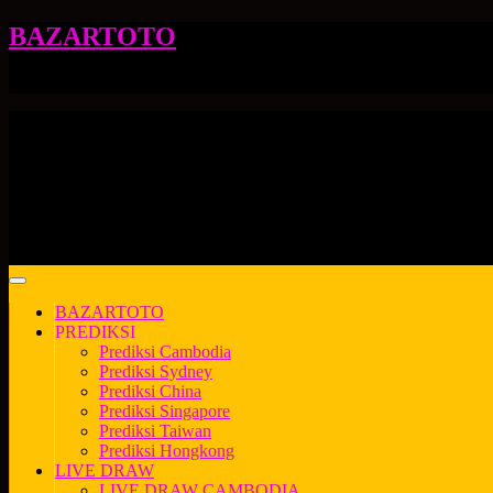
BAZARTOTO
SLOT GAMES, TOGEL LOTERY, LIVE CASINO
BAZARTOTO
PREDIKSI
Prediksi Cambodia
Prediksi Sydney
Prediksi China
Prediksi Singapore
Prediksi Taiwan
Prediksi Hongkong
LIVE DRAW
LIVE DRAW CAMBODIA