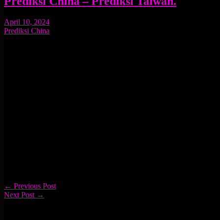
Prediksi China – Prediksi Taiwan.
April 10, 2024
Prediksi China
Kenapa Harus Bermain bersama BAZARTOTO?
BAZARTOTO selalu berusaha memberikan layanan terbaik untuk par
selalu menyempurnakan segala layanan yang kami berikan seperti dep
dengan proses kerja 24 jam, LiveChat 24 jam non stop yang siap me
kami juga menyediakan prediksi harian jitu hasil racikan para master v
Selain itu kami secara langsung menyajikan hasil LiveDraw bersumbe
layanan tadi dapat anda nikmati hanya dengan mendaftarkan diri and
pendaftaran pada halaman pendaftaran yang kami siapkan. BAZAR
macam promosi menarik yang pasti tidak mungkin anda lewatkan.
JP berapapun pasti di bayar lunas tanpa potongan apapun.
← Previous Post
Next Post →