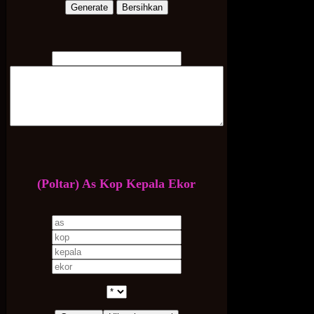
(Poltar) As Kop Kepala Ekor