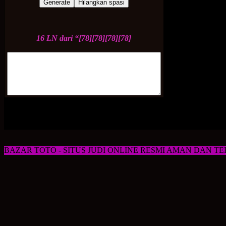
16 LN dari “[78][78][78][78]
BAZAR TOTO - SITUS JUDI ONLINE RESMI AMAN DAN T