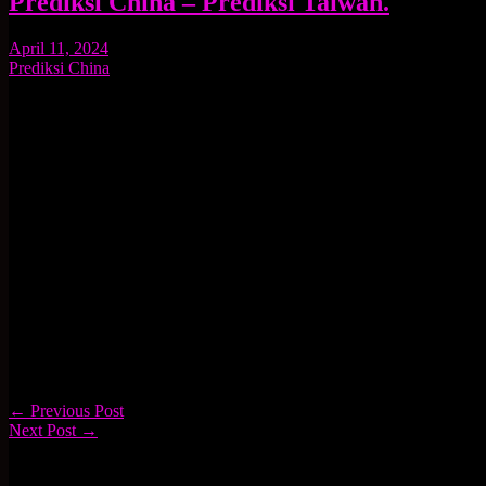
Prediksi China – Prediksi Taiwan.
April 11, 2024
Prediksi China
Kenapa Harus Bermain bersama BAZARTOTO?
BAZARTOTO selalu berusaha memberikan layanan terbaik untuk par
selalu menyempurnakan segala layanan yang kami berikan seperti dep
dengan proses kerja 24 jam, LiveChat 24 jam non stop yang siap me
kami juga menyediakan prediksi harian jitu hasil racikan para master v
Selain itu kami secara langsung menyajikan hasil LiveDraw bersumbe
layanan tadi dapat anda nikmati hanya dengan mendaftarkan diri and
pendaftaran pada halaman pendaftaran yang kami siapkan. BAZAR
macam promosi menarik yang pasti tidak mungkin anda lewatkan.
JP berapapun pasti di bayar lunas tanpa potongan apapun.
← Previous Post
Next Post →