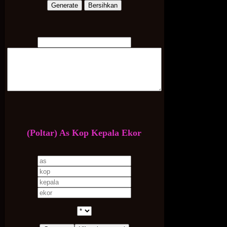
(Poltar) As Kop Kepala Ekor