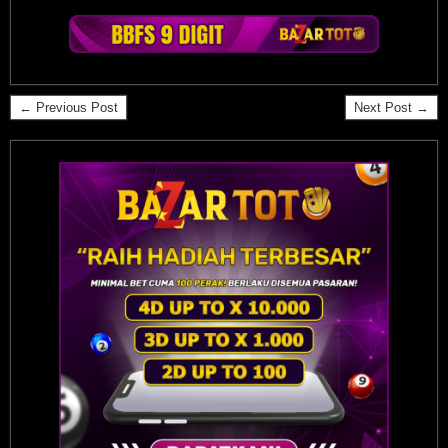
← Previous Post
Next Post →