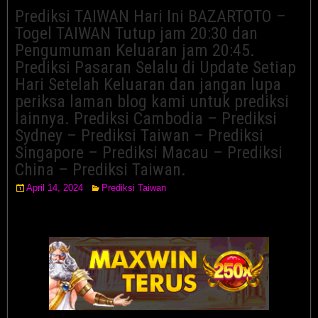
Prediksi TAIWAN Hari Ini BAZARTOTO –
Togel TAIWAN Tutup jam 20:30 dan
Pengumuman Keluaran jam 20:45.
Prediksi Pasaran Selalu di Update Setiap
Hari Setelah Keluaran dan jangan lupa
periksa laman blog kami untuk prediksi
lainnya. Prediksi Cambodia – Prediksi
Sydney – Prediksi Taiwan – Prediksi
Singapore – Prediksi Macau – Prediksi
China – Prediksi Taiwan.
April 14, 2024
Prediksi Taiwan