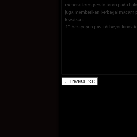
mengisi form pendaftaran pada h
juga memberikan berbagai macam pr
lewatkan.
JP berapapun pasti di bayar lunas 
← Previous Post