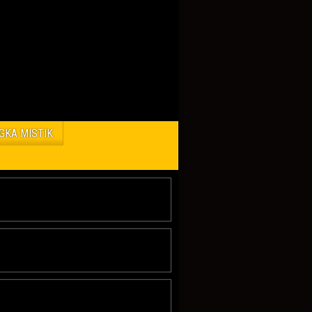
GKA MISTIK