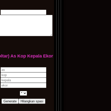
oltar) As Kop Kepala Ekor