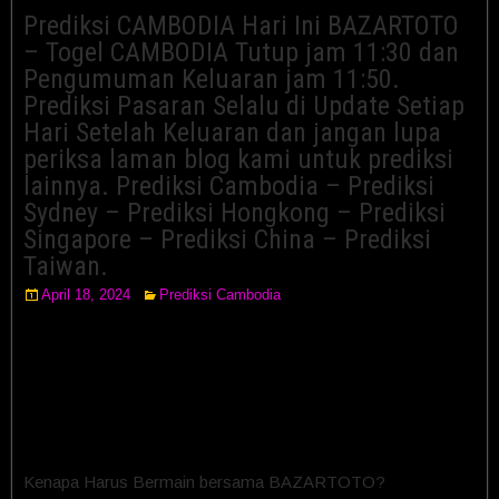
Prediksi CAMBODIA Hari Ini BAZARTOTO
– Togel CAMBODIA Tutup jam 11:30 dan
Pengumuman Keluaran jam 11:50.
Prediksi Pasaran Selalu di Update Setiap
Hari Setelah Keluaran dan jangan lupa
periksa laman blog kami untuk prediksi
lainnya. Prediksi Cambodia – Prediksi
Sydney – Prediksi Hongkong – Prediksi
Singapore – Prediksi China – Prediksi
Taiwan.
April 18, 2024
Prediksi Cambodia
Kenapa Harus Bermain bersama BAZARTOTO?