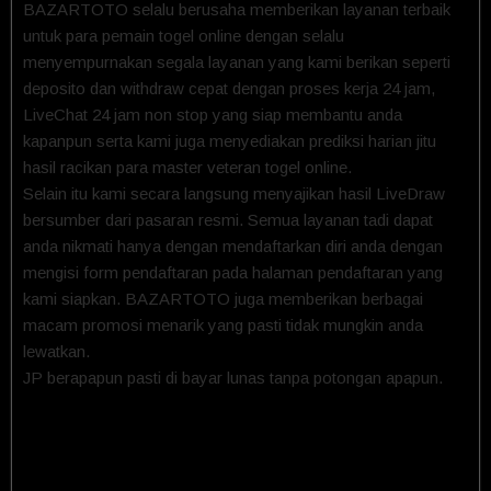
BAZARTOTO selalu berusaha memberikan layanan terbaik
untuk para pemain togel online dengan selalu
menyempurnakan segala layanan yang kami berikan seperti
deposito dan withdraw cepat dengan proses kerja 24 jam,
LiveChat 24 jam non stop yang siap membantu anda
kapanpun serta kami juga menyediakan prediksi harian jitu
hasil racikan para master veteran togel online.
Selain itu kami secara langsung menyajikan hasil LiveDraw
bersumber dari pasaran resmi. Semua layanan tadi dapat
anda nikmati hanya dengan mendaftarkan diri anda dengan
mengisi form pendaftaran pada halaman pendaftaran yang
kami siapkan. BAZARTOTO juga memberikan berbagai
macam promosi menarik yang pasti tidak mungkin anda
lewatkan.
JP berapapun pasti di bayar lunas tanpa potongan apapun.