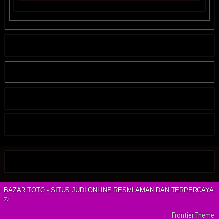
BAZAR TOTO - SITUS JUDI ONLINE RESMI AMAN DAN TERPERCAYA
©
Frontier Theme