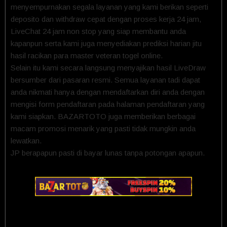
menyempurnakan segala layanan yang kami berikan seperti
deposito dan withdraw cepat dengan proses kerja 24 jam,
LiveChat 24 jam non stop yang siap membantu anda
kapanpun serta kami juga menyediakan prediksi harian jitu
hasil racikan para master veteran togel online.
Selain itu kami secara langsung menyajikan hasil LiveDraw
bersumber dari pasaran resmi. Semua layanan tadi dapat
anda nikmati hanya dengan mendaftarkan diri anda dengan
mengisi form pendaftaran pada halaman pendaftaran yang
kami siapkan. BAZARTOTO juga memberikan berbagai
macam promosi menarik yang pasti tidak mungkin anda
lewatkan.
JP berapapun pasti di bayar lunas tanpa potongan apapun.