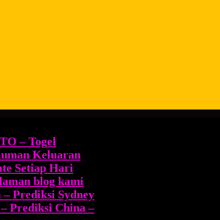
TO – Togel
muman Keluaran
ate Setiap Hari
 laman blog kami
 – Prediksi Sydney
– Prediksi China –