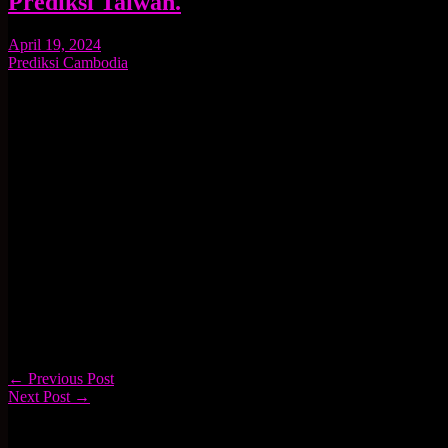
Prediksi Taiwan.
April 19, 2024
Prediksi Cambodia
Kenapa Harus Bermain bersama BAZARTOTO?
BAZARTOTO selalu berusaha memberikan layanan terbaik untuk par
selalu menyempurnakan segala layanan yang kami berikan seperti dep
dengan proses kerja 24 jam, LiveChat 24 jam non stop yang siap me
kami juga menyediakan prediksi harian jitu hasil racikan para master v
Selain itu kami secara langsung menyajikan hasil LiveDraw bersumbe
layanan tadi dapat anda nikmati hanya dengan mendaftarkan diri and
pendaftaran pada halaman pendaftaran yang kami siapkan. BAZAR
macam promosi menarik yang pasti tidak mungkin anda lewatkan.
JP berapapun pasti di bayar lunas tanpa potongan apapun.
← Previous Post
Next Post →