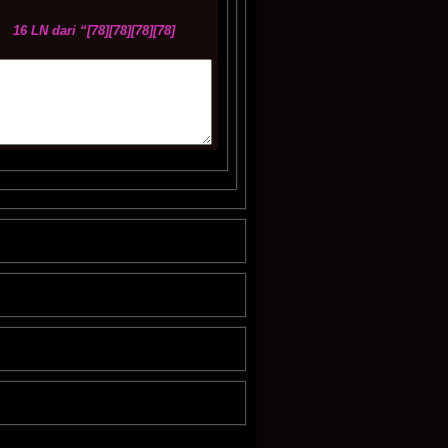
16 LN dari “[78][78][78][78]