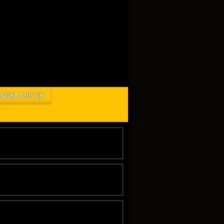
NGKA MISTIK