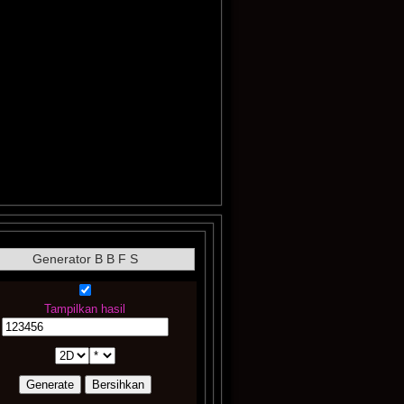
Generator B B F S
Tampilkan hasil