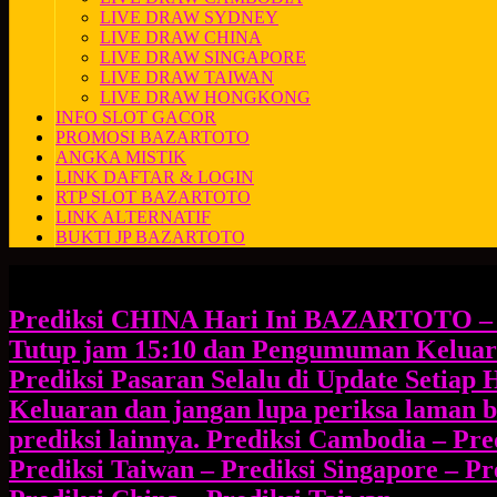
LIVE DRAW SYDNEY
LIVE DRAW CHINA
LIVE DRAW SINGAPORE
LIVE DRAW TAIWAN
LIVE DRAW HONGKONG
INFO SLOT GACOR
PROMOSI BAZARTOTO
ANGKA MISTIK
LINK DAFTAR & LOGIN
RTP SLOT BAZARTOTO
LINK ALTERNATIF
BUKTI JP BAZARTOTO
Prediksi CHINA Hari Ini BAZARTOTO –
Tutup jam 15:10 dan Pengumuman Keluar
Prediksi Pasaran Selalu di Update Setiap 
Keluaran dan jangan lupa periksa laman 
prediksi lainnya. Prediksi Cambodia – Pre
Prediksi Taiwan – Prediksi Singapore – P