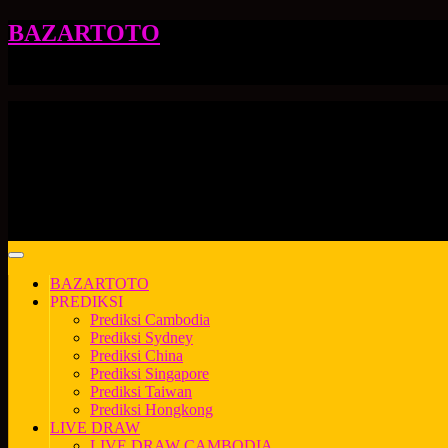
BAZARTOTO
SLOT GAMES, TOGEL LOTERY, LIVE CASINO
BAZARTOTO
PREDIKSI
Prediksi Cambodia
Prediksi Sydney
Prediksi China
Prediksi Singapore
Prediksi Taiwan
Prediksi Hongkong
LIVE DRAW
LIVE DRAW CAMBODIA