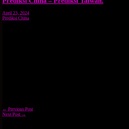
Prediksi China – Prediksi Taiwan.
April 23, 2024
Prediksi China
Kenapa Harus Bermain bersama BAZARTOTO?
BAZARTOTO selalu berusaha memberikan layanan terbaik untuk par
selalu menyempurnakan segala layanan yang kami berikan seperti dep
dengan proses kerja 24 jam, LiveChat 24 jam non stop yang siap me
kami juga menyediakan prediksi harian jitu hasil racikan para master v
Selain itu kami secara langsung menyajikan hasil LiveDraw bersumbe
layanan tadi dapat anda nikmati hanya dengan mendaftarkan diri and
pendaftaran pada halaman pendaftaran yang kami siapkan. BAZAR
macam promosi menarik yang pasti tidak mungkin anda lewatkan.
JP berapapun pasti di bayar lunas tanpa potongan apapun.
← Previous Post
Next Post →