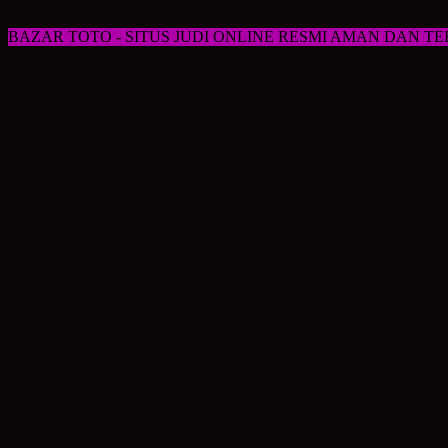
BAZAR TOTO - SITUS JUDI ONLINE RESMI AMAN DAN T