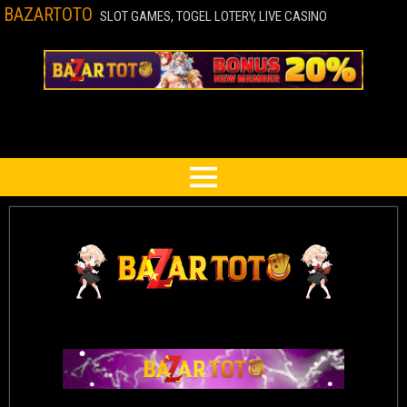
BAZARTOTO
SLOT GAMES, TOGEL LOTERY, LIVE CASINO