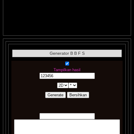
Generator B B F S
Tampilkan hasil