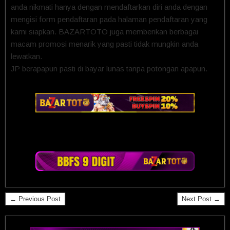
anda nikmati hanya dengan mendaftarkan diri anda dengan
mengisi form pendaftaran pada halaman pendaftaran yang
kami siapkan. BAZARTOTO juga memberikan berbagai
macam promosi menarik yang pasti tidak mungkin anda
lewatkan.
JP berapapun pasti di bayar lunas tanpa potongan apapun.
← Previous Post
Next Post →