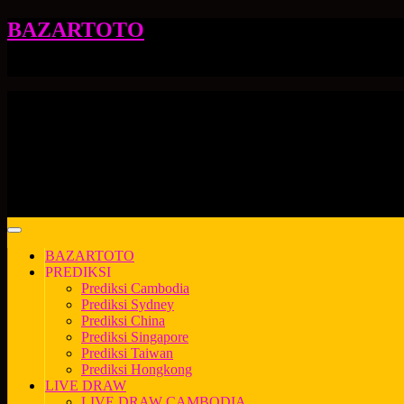
BAZARTOTO
SLOT GAMES, TOGEL LOTERY, LIVE CASINO
BAZARTOTO
PREDIKSI
Prediksi Cambodia
Prediksi Sydney
Prediksi China
Prediksi Singapore
Prediksi Taiwan
Prediksi Hongkong
LIVE DRAW
LIVE DRAW CAMBODIA