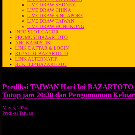
LIVE DRAW SYDNEY
LIVE DRAW CHINA
LIVE DRAW SINGAPORE
LIVE DRAW TAIWAN
LIVE DRAW HONGKONG
INFO SLOT GACOR
PROMOSI BAZARTOTO
ANGKA MISTIK
LINK DAFTAR & LOGIN
RTP SLOT BAZARTOTO
LINK ALTERNATIF
BUKTI JP BAZARTOTO
Prediksi TAIWAN Hari Ini BAZARTOTO 
Tutup jam 20:30 dan Pengumuman Keluar
May 3, 2024
Prediksi Taiwan