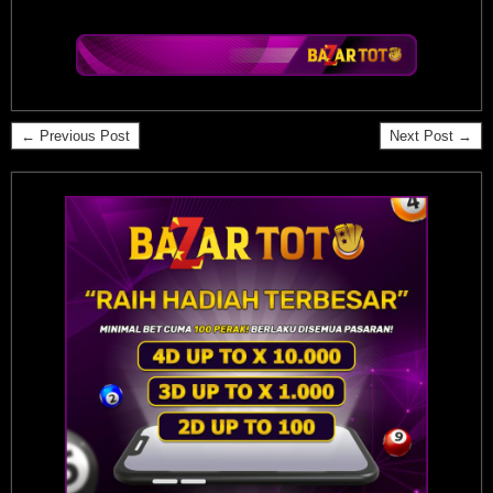
← Previous Post
Next Post →