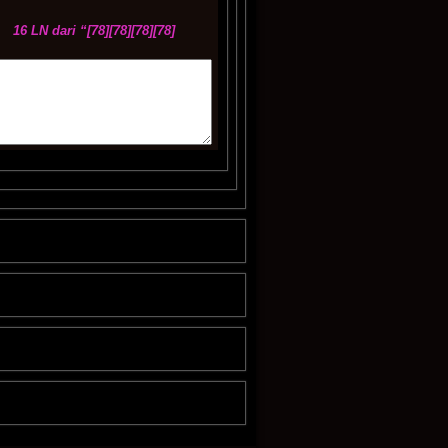
16 LN dari “[78][78][78][78]