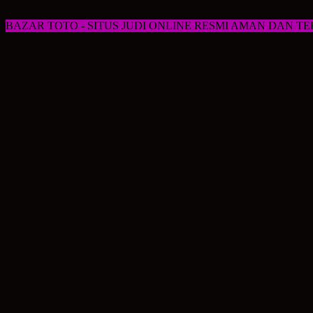
BAZAR TOTO - SITUS JUDI ONLINE RESMI AMAN DAN T