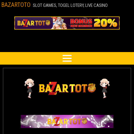
BAZARTOTO
SLOT GAMES, TOGEL LOTERY, LIVE CASINO