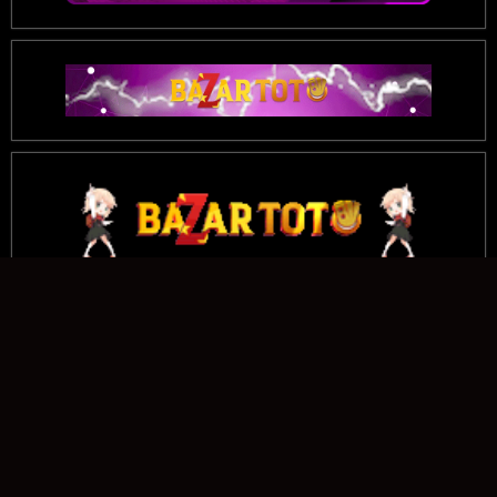
BAZAR TOTO - SITUS JUDI ONLINE RESMI AMAN DAN TERPERCAYA
©