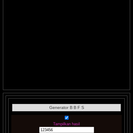
Generator B B F S
Tampilkan hasil