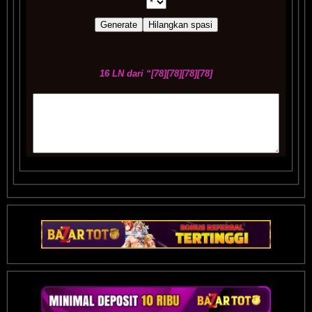
16 LN dari “[78][78][78][78]