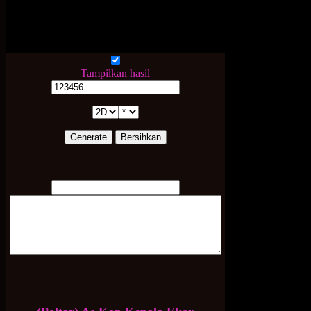
Generator B B F S
Tampilkan hasil