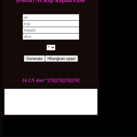
(Poltar) As Kop Kepala Ekor
16 LN dari “[78][78][78][78]