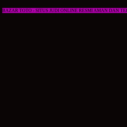
BAZAR TOTO - SITUS JUDI ONLINE RESMI AMAN DAN T