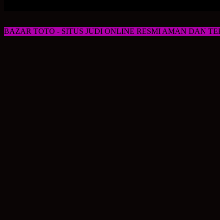
BAZAR TOTO - SITUS JUDI ONLINE RESMI AMAN DAN T