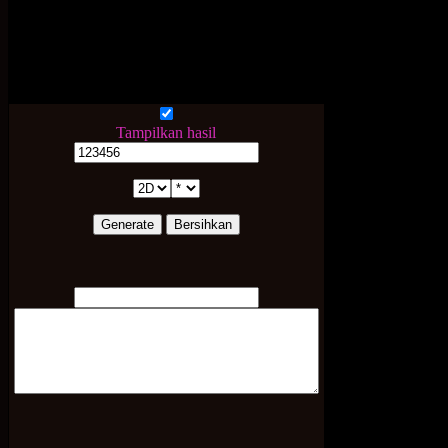
Generator B B F S
Tampilkan hasil