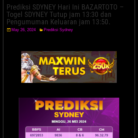
Prediksi SDYNEY Hari Ini BAZARTOTO –
Togel SDYNEY Tutup jam 13:30 dan
Pengumuman Keluaran jam 13:50.
May 26, 2024
Prediksi Sydney