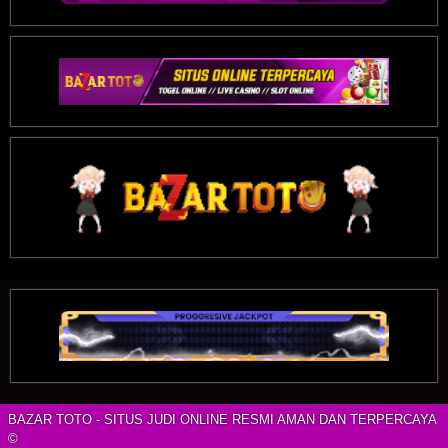
BAZAR TOTO - SITUS JUDI ONLINE RESMI AMAN DAN TERPERCAYA
©