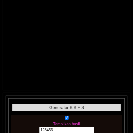
Generator B B F S
Tampilkan hasil