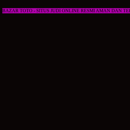
BAZAR TOTO - SITUS JUDI ONLINE RESMI AMAN DAN T