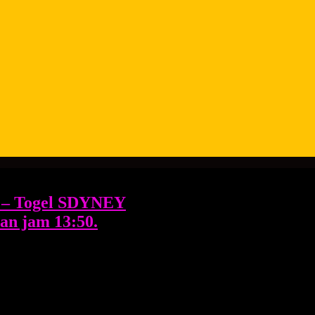
 – Togel SDYNEY
an jam 13:50.