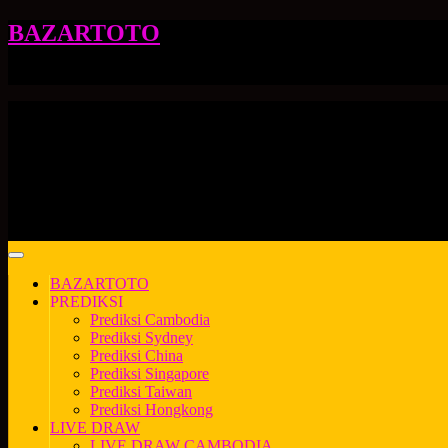
BAZARTOTO
SLOT GAMES, TOGEL LOTERY, LIVE CASINO
BAZARTOTO
PREDIKSI
Prediksi Cambodia
Prediksi Sydney
Prediksi China
Prediksi Singapore
Prediksi Taiwan
Prediksi Hongkong
LIVE DRAW
LIVE DRAW CAMBODIA