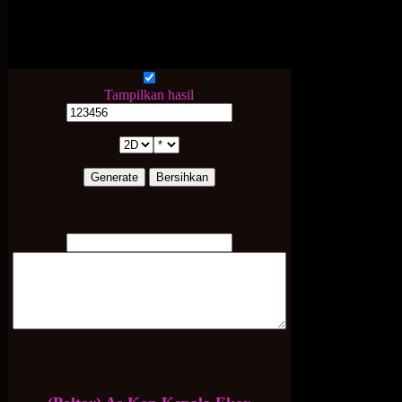
Generator B B F S
Tampilkan hasil