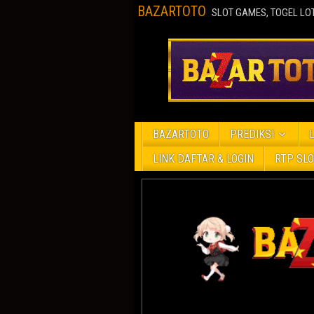
BAZARTOTO
SLOT GAMES, TOGEL LOT
BAZARTOTO
PREDIKSI
LINK DAFTAR & LOGIN
RTP SL