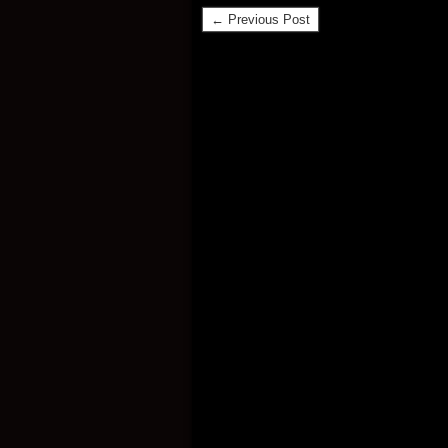
← Previous Post