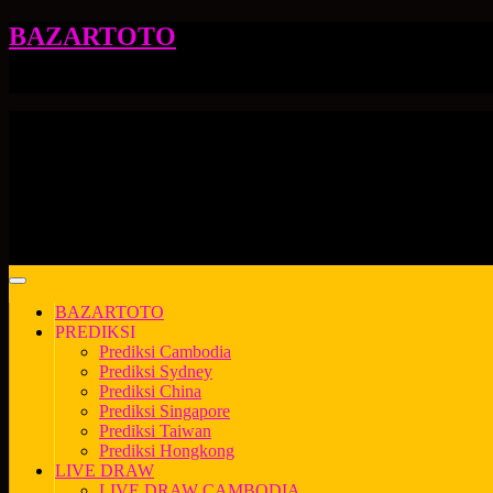
BAZARTOTO
SLOT GAMES, TOGEL LOTERY, LIVE CASINO
BAZARTOTO
PREDIKSI
Prediksi Cambodia
Prediksi Sydney
Prediksi China
Prediksi Singapore
Prediksi Taiwan
Prediksi Hongkong
LIVE DRAW
LIVE DRAW CAMBODIA