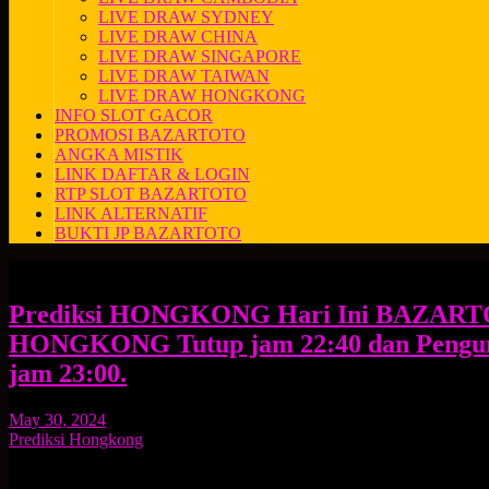
LIVE DRAW SYDNEY
LIVE DRAW CHINA
LIVE DRAW SINGAPORE
LIVE DRAW TAIWAN
LIVE DRAW HONGKONG
INFO SLOT GACOR
PROMOSI BAZARTOTO
ANGKA MISTIK
LINK DAFTAR & LOGIN
RTP SLOT BAZARTOTO
LINK ALTERNATIF
BUKTI JP BAZARTOTO
Prediksi HONGKONG Hari Ini BAZARTO
HONGKONG Tutup jam 22:40 dan Pengu
jam 23:00.
May 30, 2024
Prediksi Hongkong