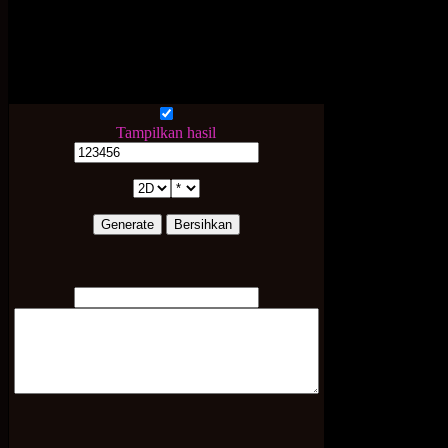
Generator B B F S
Tampilkan hasil