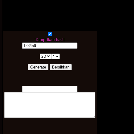
Generator B B F S
Tampilkan hasil