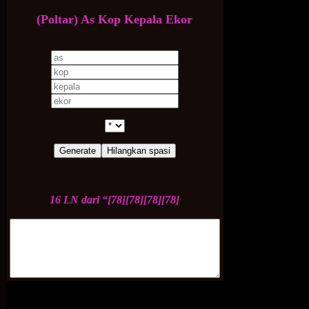
(Poltar) As Kop Kepala Ekor
16 LN dari “[78][78][78][78]