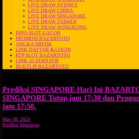
LIVE DRAW SYDNEY
LIVE DRAW CHINA
LIVE DRAW SINGAPORE
LIVE DRAW TAIWAN
LIVE DRAW HONGKONG
INFO SLOT GACOR
PROMOSI BAZARTOTO
ANGKA MISTIK
LINK DAFTAR & LOGIN
RTP SLOT BAZARTOTO
LINK ALTERNATIF
BUKTI JP BAZARTOTO
Prediksi SINGAPORE Hari Ini BAZARTO
SINGAPORE Tutup jam 17:30 dan Pengu
jam 17:50.
May 30, 2024
Prediksi Singapore