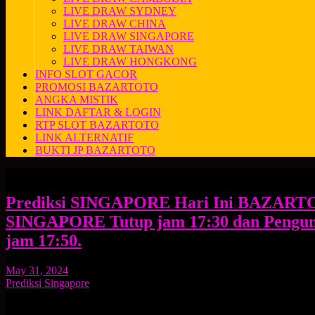
LIVE DRAW SYDNEY
LIVE DRAW CHINA
LIVE DRAW SINGAPORE
LIVE DRAW TAIWAN
LIVE DRAW HONGKONG
INFO SLOT GACOR
PROMOSI BAZARTOTO
ANGKA MISTIK
LINK DAFTAR & LOGIN
RTP SLOT BAZARTOTO
LINK ALTERNATIF
BUKTI JP BAZARTOTO
Prediksi SINGAPORE Hari Ini BAZARTO
SINGAPORE Tutup jam 17:30 dan Pengu
jam 17:50.
May 31, 2024
Prediksi Singapore