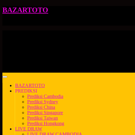
BAZARTOTO
SLOT GAMES, TOGEL LOTERY, LIVE CASINO
BAZARTOTO
PREDIKSI
Prediksi Cambodia
Prediksi Sydney
Prediksi China
Prediksi Singapore
Prediksi Taiwan
Prediksi Hongkong
LIVE DRAW
LIVE DRAW CAMBODIA