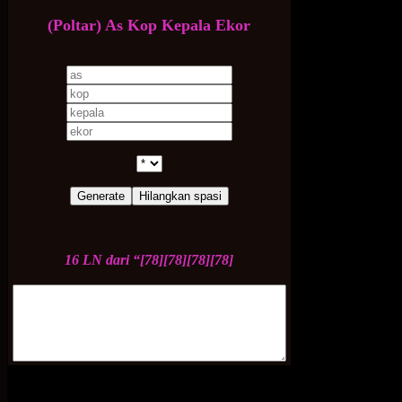
(Poltar) As Kop Kepala Ekor
16 LN dari “[78][78][78][78]